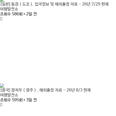
[일본] 동경 ( 도쿄 ), 입국정보 및 해외출장 자료 - 26년 7/29 현재
여행발전소
조회수 586회 • 2일 전
[중국] 광저우 ( 광주 ) , 해외출장 자료 - 26년 8/3 현재
여행발전소
조회수 595회 • 3일 전