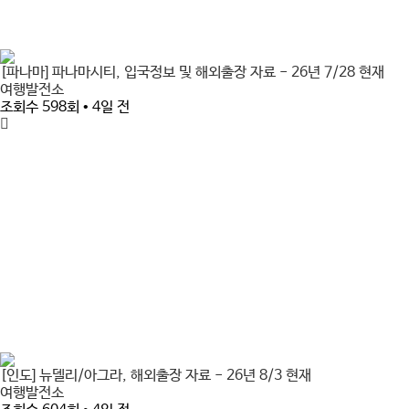
[파나마] 파나마시티, 입국정보 및 해외출장 자료 - 26년 7/28 현재
여행발전소
조회수 598회 • 4일 전
[인도] 뉴델리/아그라, 해외출장 자료 - 26년 8/3 현재
여행발전소