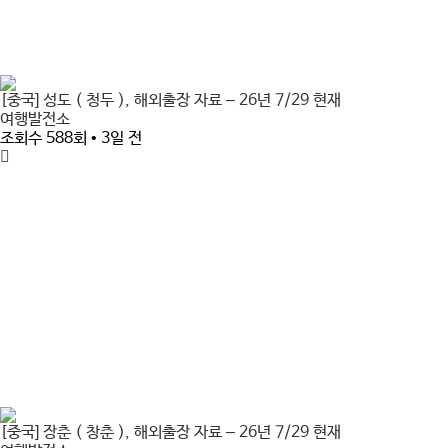
[중국] 성도 ( 청두 ), 해외출장 자료 – 26년 7/29 현재
여행발전소
조회수 588회 • 3일 전
[중국] 장춘 ( 창춘 ), 해외출장 자료 – 26년 7/29 현재