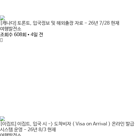
[캐나다] 토론토, 입국정보 및 해외출장 자료 - 26년 7/28 현재
여행발전소
조회수 608회 • 4일 전
[이집트] 이집트, 입국 시 -> 도착비자 ( Visa on Arrival ) 온라인 발급
시스템 운영 - 26년 8/3 현재
여행발전소