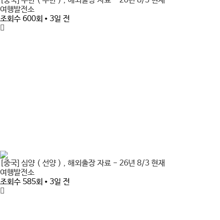
[중국] 우한 ( 무한 ) , 해외출장 자료 - 26년 8/3 현재
여행발전소
조회수 600회 • 3일 전
[중국] 심양 ( 선양 ) , 해외출장 자료 - 26년 8/3 현재
여행발전소
조회수 585회 • 3일 전