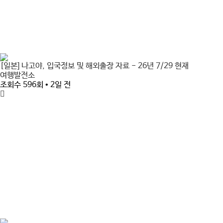
[일본] 나고야, 입국정보 및 해외출장 자료 - 26년 7/29 현재
여행발전소
조회수 596회 • 2일 전