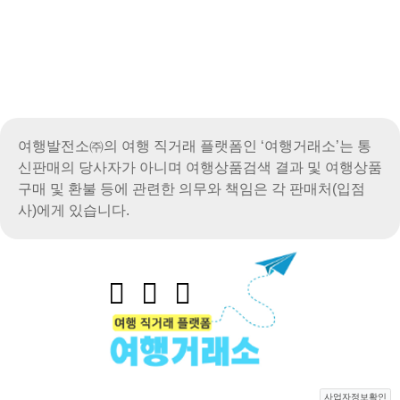
여행발전소㈜의 여행 직거래 플랫폼인 ‘여행거래소’는 통
신판매의 당사자가 아니며
여행상품검색 결과 및 여행상품
구매 및 환불 등에 관련한 의무와 책임은 각 판매처(입점
사)에게 있습니다.
사업자정보확인