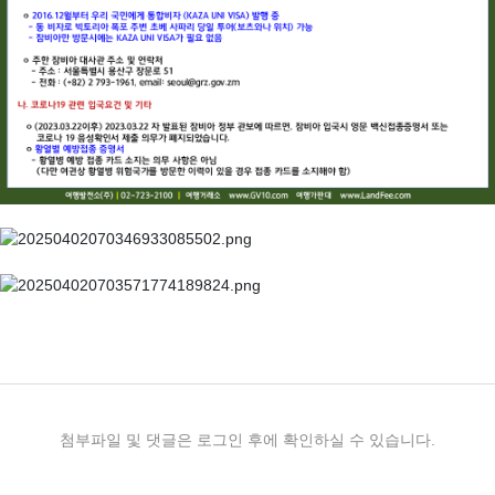
첨부파일 및 댓글은 로그인 후에 확인하실 수 있습니다.