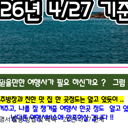
/08
서 활용 방법 및 혜택 - 26년 4/27 현재