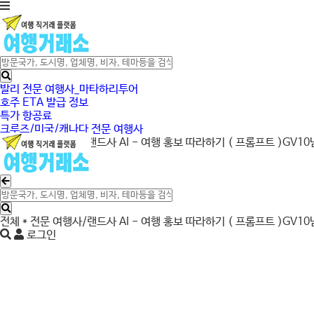
발리 전문 여행사_마타하리투어
호주 ETA 발급 정보
특가 항공료
크루즈/미국/캐나다 전문 여행사
전체
* 전문 여행사/랜드사
AI - 여행 홍보 따라하기 ( 프롬프트 )
GV10
로그인
전체
* 전문 여행사/랜드사
AI - 여행 홍보 따라하기 ( 프롬프트 )
GV10
로그인