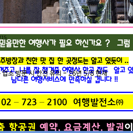
/15
업소 방문 시 안전 유의 - 26년 5/8 현재