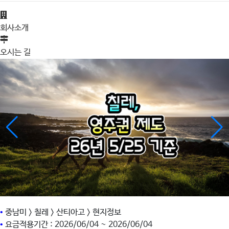
회사소개
오시는 길
•
중남미 > 칠레 > 산티아고 > 현지정보
•
요금적용기간 : 2026/06/04 ~ 2026/06/04