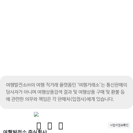
여행발전소㈜의 여행 직거래 플랫폼인 ‘여행거래소’는 통신판매의
당사자가 아니며
여행상품검색 결과 및 여행상품 구매 및 환불 등
에 관련한 의무와 책임은 각 판매처(입점사)에게 있습니다.
사업자정보확인
여행발전소 주식회사