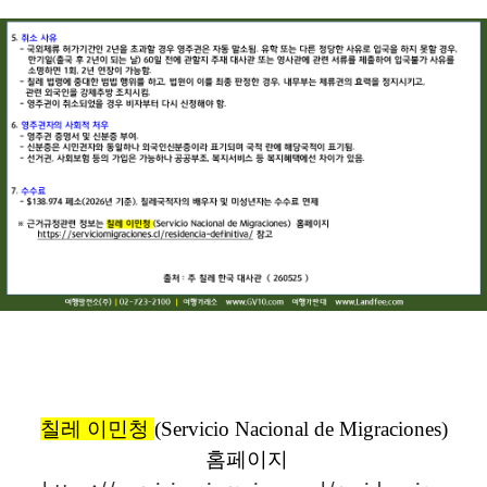
칠레
이민청
(
Servicio
Nacional
de
Migraciones
)
홈페이지