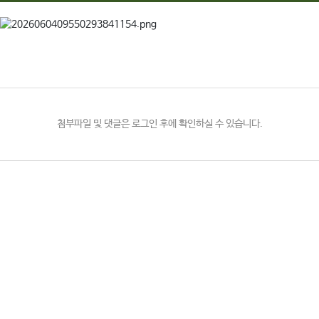
첨부파일 및 댓글은 로그인 후에 확인하실 수 있습니다.