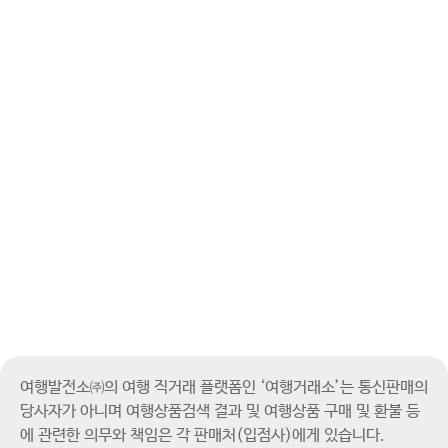
여행발전소㈜의 여행 직거래 플랫폼인 ‘여행거래소’는 통신판매의
당사자가 아니며
여행상품검색 결과 및 여행상품 구매 및 환불 등
에 관련한 의무와 책임은 각 판매처(입점사)에게 있습니다.