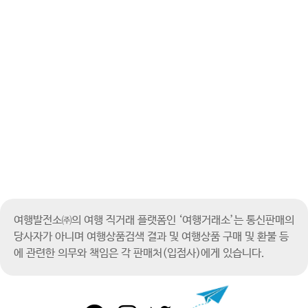
여행발전소㈜의 여행 직거래 플랫폼인 ‘여행거래소’는 통신판매의
당사자가 아니며
여행상품검색 결과 및 여행상품 구매 및 환불 등
에 관련한 의무와 책임은 각 판매처(입점사)에게 있습니다.