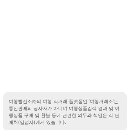
여행발전소㈜의 여행 직거래 플랫폼인 ‘여행거래소’는
통신판매의 당사자가 아니며
여행상품검색 결과 및 여
행상품 구매 및 환불 등에 관련한 의무와 책임은 각 판
매처(입점사)에게 있습니다.