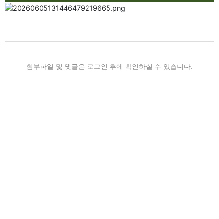
첨부파일 및 댓글은 로그인 후에 확인하실 수 있습니다.