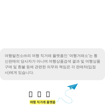
여행발전소㈜의 여행 직거래 플랫폼인 ‘여행거래소’는 통
신판매의 당사자가 아니며
여행상품검색 결과 및 여행상품
구매 및 환불 등에 관련한 의무와 책임은 각 판매처(입점
사)에게 있습니다.