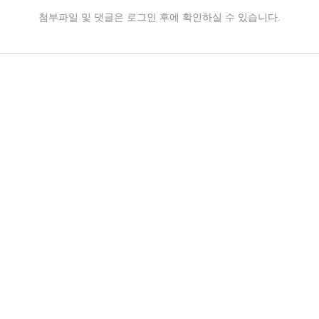
첨부파일 및 댓글은 로그인 후에 확인하실 수 있습니다.